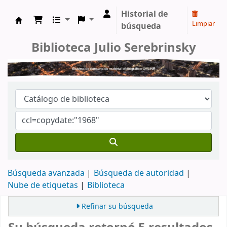
Historial de
Limpiar
búsqueda
Catálogo en línea
Biblioteca Julio Serebrinsky
Búsqueda avanzada
Búsqueda de autoridad
Nube de etiquetas
Biblioteca
Refinar su búsqueda